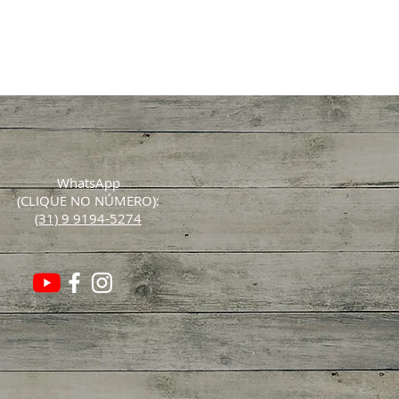
WhatsApp
(CLIQUE NO NÚMERO):
(31) 9 9194-5274